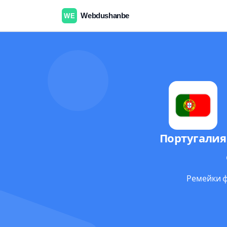
Португалия
Ремейки ф