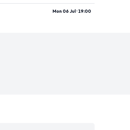
Mon 06 Jul · 19:00