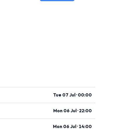
Tue 07 Jul · 00:00
Mon 06 Jul · 22:00
Mon 06 Jul · 14:00